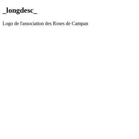
_longdesc_
Logo de l'association des Roses de Campan