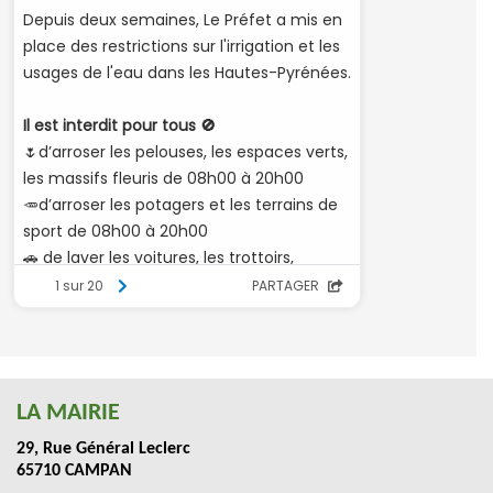
LA MAIRIE
29, Rue Général Leclerc
65710 CAMPAN