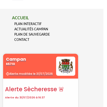
ACCUEIL
PLAN INTERACTIF
ACTUALITÉS CAMPAN
PLAN DE SAUVEGARDE
CONTACT