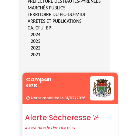
PRÉFECTURE DES HAUTES-PYRÉNÉES
MARCHÉS PUBLICS
TERRITOIRE DU PIC-DU-MIDI
ARRETES ET PUBLICATIONS
CA, CFU, BP
2024
2023
2022
2021