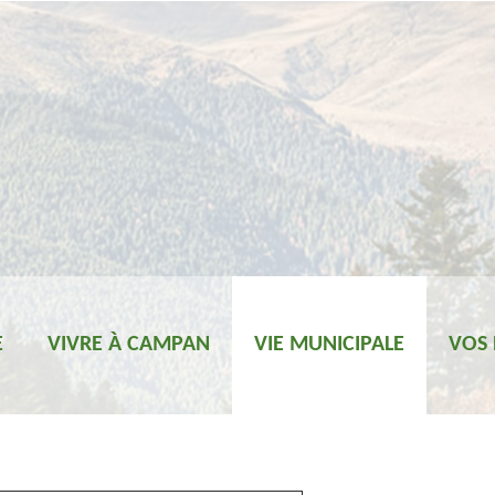
E
VIVRE À CAMPAN
VIE MUNICIPALE
VOS