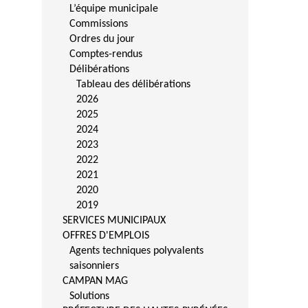
L’équipe municipale
Commissions
Ordres du jour
Comptes-rendus
Délibérations
Tableau des délibérations
2026
2025
2024
2023
2022
2021
2020
2019
SERVICES MUNICIPAUX
OFFRES D'EMPLOIS
Agents techniques polyvalents
saisonniers
CAMPAN MAG
Solutions