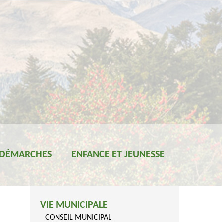
 DÉMARCHES
ENFANCE ET JEUNESSE
VIE MUNICIPALE
CONSEIL MUNICIPAL