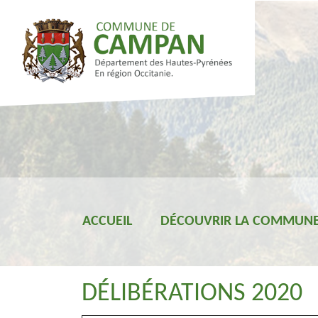
ACCUEIL
DÉCOUVRIR LA COMMUN
DÉLIBÉRATIONS 2020