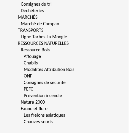
Consignes de tri
Déchèteries
MARCHÉS
Marché de Campan
TRANSPORTS
Ligne Tarbes-La Mongie
RESSOURCES NATURELLES
Ressource Bois
Affouage
Chablis
Modalités Attribution Bois
ONF
Consignes de sécurité
PEFC
Prévention incendie
Natura 2000
Faune et flore
Les frelons asiatiques
Chauves-souris