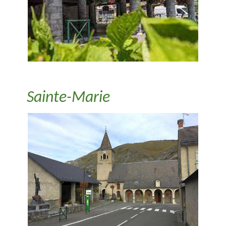
Sainte-Marie