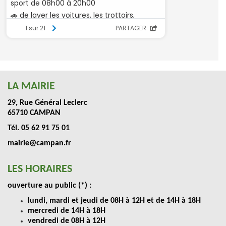
LA MAIRIE
29, Rue Général Leclerc
65710 CAMPAN
Tél. 05 62 91 75 01
mairie@campan.fr
LES HORAIRES
ouverture au public (*) :
lundi, mardi et jeudi de 08H à 12H et de 14H à 18H
mercredi de 14H à 18H
vendredi de 08H à 12H