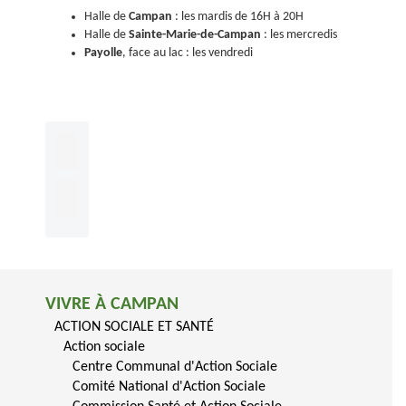
Halle de
Campan
: les mardis de 16H à 20H
Halle de
Sainte-Marie-de-Campan
: les mercredis
Payolle
, face au lac : les vendredi
VIVRE À CAMPAN
ACTION SOCIALE ET SANTÉ
Action sociale
Centre Communal d'Action Sociale
Comité National d'Action Sociale