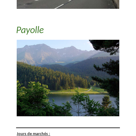
Payolle
Jours de marchés :