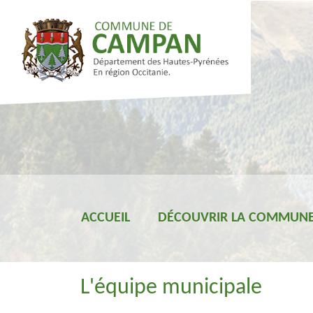
ACCUEIL
DÉCOUVRIR LA COMMUN
L'équipe municipale