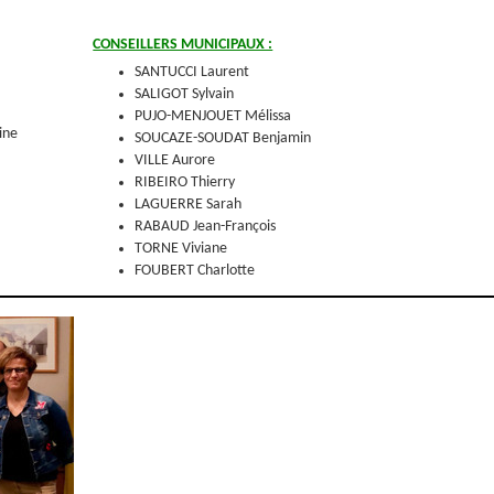
CONSEILLERS MUNICIPAUX :
SANTUCCI Laurent
SALIGOT Sylvain
PUJO-MENJOUET Mélissa
ine
SOUCAZE-SOUDAT Benjamin
VILLE Aurore
RIBEIRO Thierry
LAGUERRE Sarah
RABAUD Jean-François
TORNE Viviane
FOUBERT Charlotte