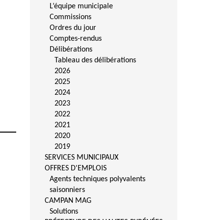
L’équipe municipale
Commissions
Ordres du jour
Comptes-rendus
Délibérations
Tableau des délibérations
2026
2025
2024
2023
2022
2021
2020
2019
SERVICES MUNICIPAUX
OFFRES D'EMPLOIS
Agents techniques polyvalents
saisonniers
CAMPAN MAG
Solutions