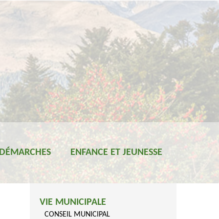
 DÉMARCHES
ENFANCE ET JEUNESSE
VIE MUNICIPALE
CONSEIL MUNICIPAL