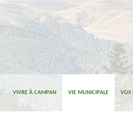
E
VIVRE À CAMPAN
VIE MUNICIPALE
VOS