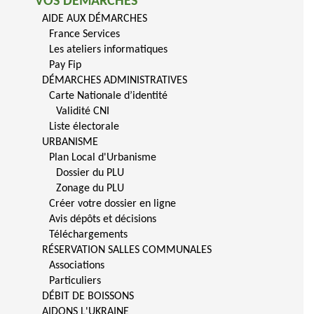
VOS DÉMARCHES
AIDE AUX DÉMARCHES
France Services
Les ateliers informatiques
Pay Fip
DÉMARCHES ADMINISTRATIVES
Carte Nationale d’identité
Validité CNI
Liste électorale
URBANISME
Plan Local d'Urbanisme
Dossier du PLU
Zonage du PLU
Créer votre dossier en ligne
Avis dépôts et décisions
Téléchargements
RÉSERVATION SALLES COMMUNALES
Associations
Particuliers
DÉBIT DE BOISSONS
AIDONS L'UKRAINE