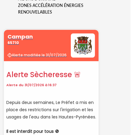
ZONES ACCÉLÉRATION ÉNERGIES
RENOUVELABLES