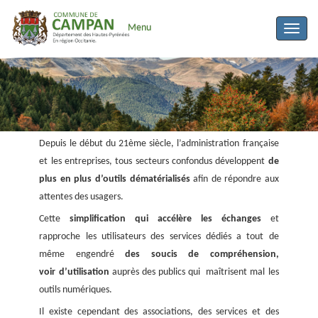
Menu
Toggle
naviga
Depuis le début du 21ème siècle, l’administration française
et les entreprises, tous secteurs confondus développent
de
plus en plus d’outils dématérialisés
afin de répondre aux
attentes des usagers.
Cette
simplification qui accélère les échanges
et
rapproche les utilisateurs des services dédiés a tout de
même engendré
des soucis de compréhension,
voir d’utilisation
auprès des publics qui maîtrisent mal les
outils numériques.
Il existe cependant des associations, des services et des