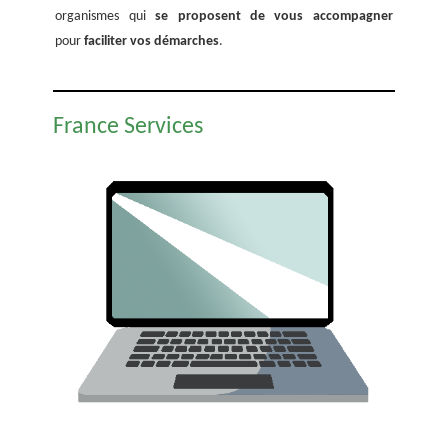
organismes qui
se proposent de vous accompagner
pour
faciliter vos démarches
.
France Services