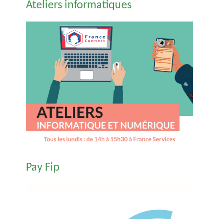
Ateliers informatiques
Pay Fip