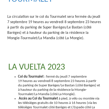
La circulation sur le col du Tourmalet sera fermée du jeudi
7 septembre 19 heures au vendredi 8 septembre 23 heures
à partir du parking de Super Barèges/Le Bastan (côté
Barèges) et à hauteur du parking de la résidence la
Mongie-Tourmalet/La Mandia (côté La Mongie).
LA VUELTA 2023
Col du Tourmalet
:
fermé du jeudi 7 septembre
19 heures au vendredi 8 septembre 23 heures à partir
du parking de Super Barèges/Le Bastan (côté Barèges) et
à hauteur du parking de la résidence la Mongie-
Tourmalet/La Mandia (côté La Mongie).
Accès au Col du Tourmalet
à pied, à vélo ou montée via
les télésièges gratuits de 10 heures à 16 heures (via les
télésièges Tourmalet côté Barèges et L’Espade côté La