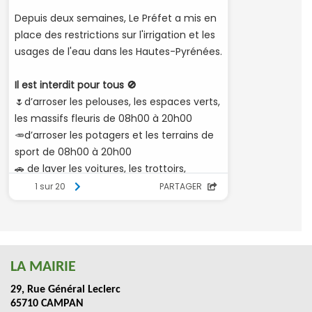
LA MAIRIE
29, Rue Général Leclerc
65710 CAMPAN