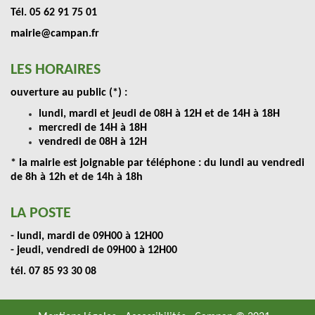
Tél. 05 62 91 75 01
mairie@campan.fr
LES HORAIRES
ouverture au public (*) :
lundi, mardi et jeudi de 08H à 12H et de 14H à 18H
mercredi de 14H à 18H
vendredi de 08H à 12H
* la mairie est joignable par téléphone : du lundi au vendredi
de 8h à 12h et de 14h à 18h
LA POSTE
- lundi, mardi de 09H00 à 12H00
- jeudi, vendredi de 09H00 à 12H00
tél. 07 85 93 30 08