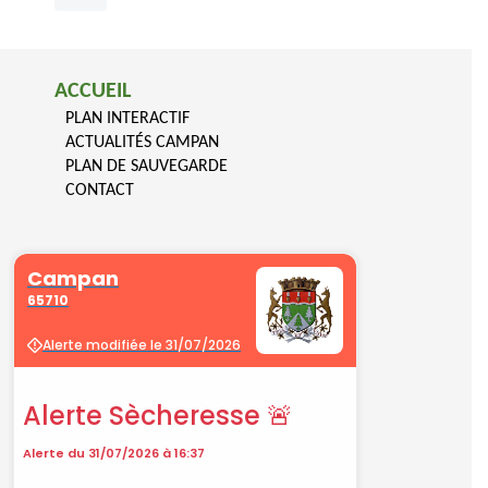
ACCUEIL
PLAN INTERACTIF
ACTUALITÉS CAMPAN
PLAN DE SAUVEGARDE
CONTACT