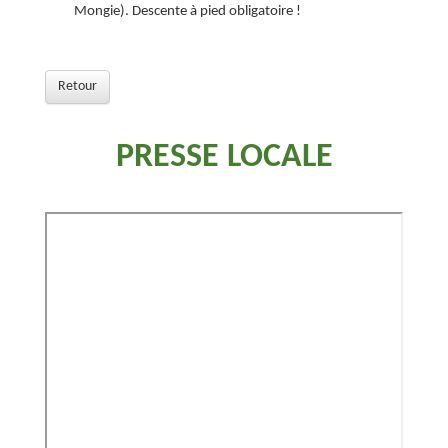
Mongie). Descente à pied obligatoire !
Retour
PRESSE LOCALE