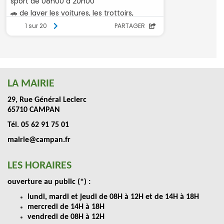
LA MAIRIE
29, Rue Général Leclerc
65710 CAMPAN
Tél. 05 62 91 75 01
mairie@campan.fr
LES HORAIRES
ouverture au public (*) :
lundi, mardi et jeudi de 08H à 12H et de 14H à 18H
mercredi de 14H à 18H
vendredi de 08H à 12H